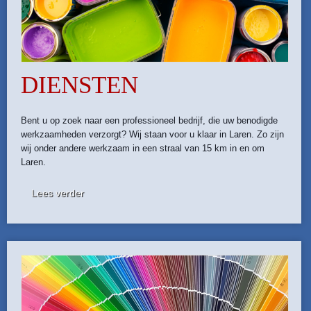
DIENSTEN
Bent u op zoek naar een professioneel bedrijf, die uw benodigde
werkzaamheden verzorgt? Wij staan voor u klaar in Laren. Zo zijn
wij onder andere werkzaam in een straal van 15 km in en om
Laren.
Lees verder