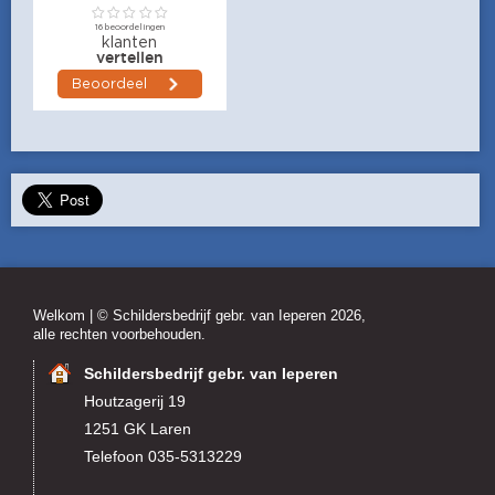
Welkom
| © Schildersbedrijf gebr. van Ieperen 2026,
alle rechten voorbehouden.
Schildersbedrijf gebr. van Ieperen
Houtzagerij 19
1251 GK Laren
Telefoon 035-5313229