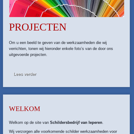
PROJECTEN
Om u een beeld te geven van de werkzaamheden die wij
verrichten, tonen wij hieronder enkele foto’s van de door ons
uitgevoerde projecten.
Lees verder
WELKOM
Welkom op de site van
Schildersbedrijf van Ieperen
.
Wij verzorgen alle voorkomende schilder werkzaamheden voor