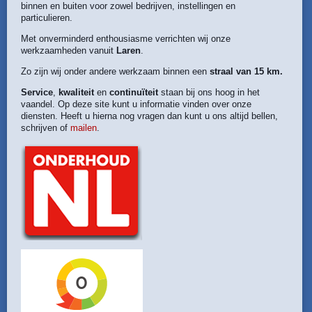
binnen en buiten voor zowel bedrijven, instellingen en
particulieren.
Met onverminderd enthousiasme verrichten wij onze
werkzaamheden vanuit
Laren
.
Zo zijn wij onder andere werkzaam binnen een
straal van 15 km.
Service
,
kwaliteit
en
continuïteit
staan bij ons hoog in het
vaandel. Op deze site kunt u informatie vinden over onze
diensten. Heeft u hierna nog vragen dan kunt u ons altijd bellen,
schrijven of
mailen
.