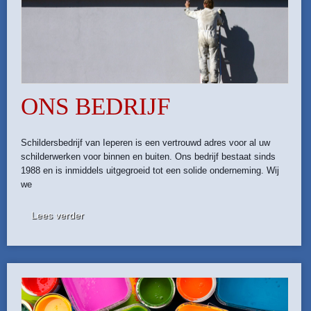
ONS BEDRIJF
Schildersbedrijf van Ieperen is een vertrouwd adres voor al uw
schilderwerken voor binnen en buiten. Ons bedrijf bestaat sinds
1988 en is inmiddels uitgegroeid tot een solide onderneming. Wij
we
Lees verder